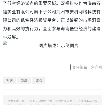
了低空经济试点的重要区域。双福科技作为海南双
福实业有限公司旗下子公司荆州市安机网络科技有
限公司的低空经济投资平台，正以敏锐的市场洞察
力和高效的执行力，全面参与海南低空经济的建设
与发展。
责任编辑：宫亦鸣
打造
发展
试点
文章来源于第三方平台，转载目的在于传递更多信息，并不代表本站的立