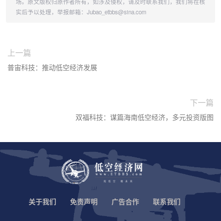
场。原文版权归原作者所有，如涉及侵权，请及时联系我们，我们将在核
实后予以处理，举报邮箱：Jubao_etbbs@sina.com
上一篇
普宙科技：推动低空经济发展
下一篇
双福科技：谋篇海南低空经济，多元投资版图
关于我们
免责声明
广告合作
联系我们