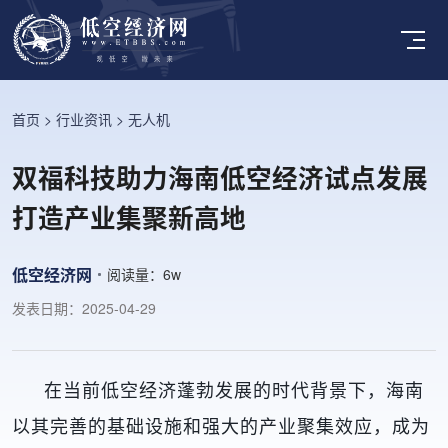
首页
>
行业资讯
>
无人机
双福科技助力海南低空经济试点发展
打造产业集聚新高地
低空经济网
阅读量：
6w
发表日期：2025-04-29
在当前低空经济蓬勃发展的时代背景下，海南
以其完善的基础设施和强大的产业聚集效应，成为