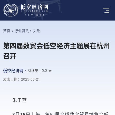
首页
>
行业资讯
>
头条
第四届数贸会低空经济主题展在杭州
召开
低空经济网
阅读量：
2.21w
发表日期：2025-08-21
朱于蓝
8月18日上午，第四届全球数字贸易博览会低