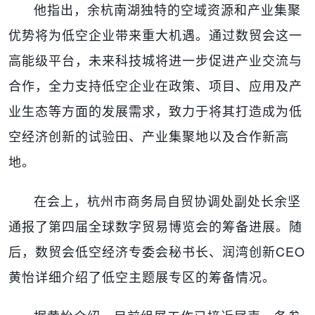
他指出，余杭南湖独特的空域资源和产业集聚
优势将为低空企业带来重大机遇。通过数贸会这一
高能级平台，未来科技城将进一步促进产业交流与
合作，全力支持低空企业在政策、项目、应用及产
业生态等方面的发展需求，致力于将其打造成为低
空经济创新的试验田、产业集聚地以及合作新高
地。
在会上，杭州市商务局自贸协调处副处长余坚
通报了第四届全球数字贸易博览会的筹备进展。随
后，数贸会低空经济专委会秘书长、润湾创新CEO
黄怡详细介绍了低空主题展专区的筹备情况。