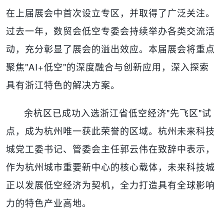
在上届展会中首次设立专区，并取得了广泛关注。
过去一年，数贸会低空专委会持续举办各类交流活
动，充分彰显了展会的溢出效应。本届展会将重点
聚焦"AI+低空"的深度融合与创新应用，深入探索
具有浙江特色的解决方案。
余杭区已成功入选浙江省低空经济"先飞区"试
点，成为杭州唯一获此荣誉的区域。杭州未来科技
城党工委书记、管委会主任郭云伟在致辞中表示，
作为杭州城市重要新中心的核心载体，未来科技城
正以发展低空经济为契机，全力打造具有全球影响
力的特色产业高地。