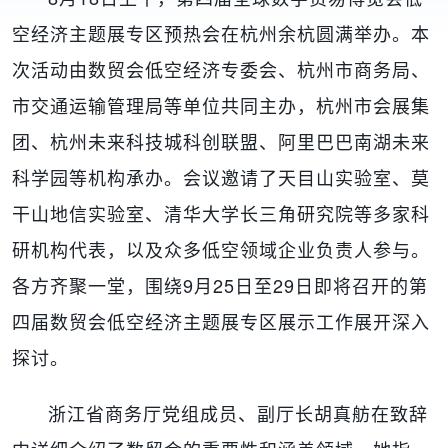
空经济主题展专区预热会在杭州余杭圆满举办。本
次活动由数贸会低空经济专委会、杭州市商务局、
市交通运输管理局等单位共同主办，杭州市会展集
团、杭州未来科技城科创联盟、阿里巴巴南湖未来
科学园等机构承办。会议邀请了天目山实验室、莫
干山地信实验室、清华大学长三角研究院等多家科
研机构代表，以及众多低空领域企业负责人参与。
各方齐聚一堂，围绕9月25日至29日即将召开的第
四届数贸会低空经济主题展专区展示工作展开深入
探讨。
浙江省商务厅党组成员、副厅长胡真舫在致辞