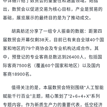
中详细介绍了数贸会的重要性和涵盖领域。她指
出，数贸会以促进交易为核心目标，产业是贸易的
基础，展览展示的最终目的是为了推动成交。
胡真舫还分享了一组令人振奋的数据：距第四
届数贸会开幕仅剩38天，目前已有来自全球40个国
家和地区的79个商协会及专业机构达成合作。其
中，预登记的专业客商总数达到26400人，包括国
际客商7500名（覆盖60个国家和地区）以及国内
客商18900名。
值得关注的是，本届数贸会特别围绕"人工智能
赋能千行百业"主题，精心策划了"2+6+4+X"系列
专题内容。作为新质生产力的重要代表，低空经济