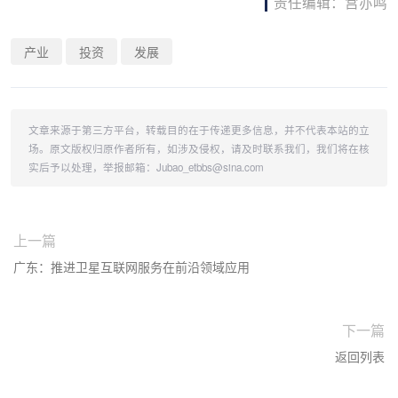
责任编辑：宫亦鸣
产业
投资
发展
文章来源于第三方平台，转载目的在于传递更多信息，并不代表本站的立
场。原文版权归原作者所有，如涉及侵权，请及时联系我们，我们将在核
实后予以处理，举报邮箱：Jubao_etbbs@sina.com
上一篇
广东：推进卫星互联网服务在前沿领域应用
下一篇
返回列表