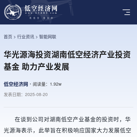
首页
>
行业资讯
>
智能网联
华光源海投资湖南低空经济产业投资
基金 助力产业发展
低空经济网
阅读量：
1.92w
发表日期：2025-08-20
在谈到公司对湖南低空产业基金的投资时，华
光源海表示，此举旨在积极响应国家大力发展低空