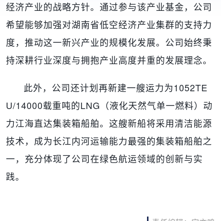
经济产业的战略方针。通过参与该产业基金，公司
希望能够加强对湖南省低空经济产业集群的支持力
度，推动这一新兴产业的规模化发展。公司始终秉
持深耕行业深度与拥抱产业高度并重的发展理念。
此外，公司还计划再新建一艘运力为1052TE
U/14000载重吨的LNG（液化天然气单一燃料）动
力江海直达集装箱船舶。这艘新船将采用清洁能源
技术，成为长江内河运输能力最强的集装箱船舶之
一，充分体现了公司在绿色航运领域的创新与实
践。