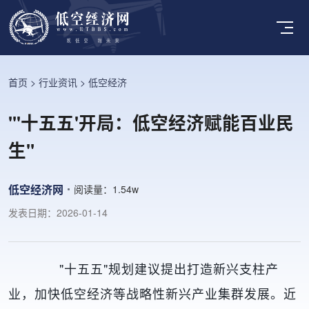
首页
>
行业资讯
>
低空经济
"'十五五'开局：低空经济赋能百业民
生"
低空经济网
阅读量：
1.54w
发表日期：2026-01-14
"十五五"规划建议提出打造新兴支柱产
业，加快低空经济等战略性新兴产业集群发展。近