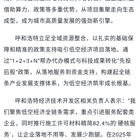
借助算力、政策等多重优势，从项目集聚走向生态
成型，成为城市高质量发展的强劲新引擎。
呼和浩特立足全域资源整合，以扎实的基础保
障和精准的政策支持吸引低空经济项目落地。通
过"1+2+3+N"帮办代办模式与科技成果转化"先投
后股"政策，从落地服务到资金支持，构建起全链
条产业发展支撑体系，为低空经济筑牢成长根基。
呼和浩特经济技术开发区相关负责人表示："我
们聚焦低空经济全链条需求，重点引进服务配套类
企业，同时推行施工许可材料精简82.4%的‘硬核服
务’，让企业落地不用等、发展少跑腿。在2025年