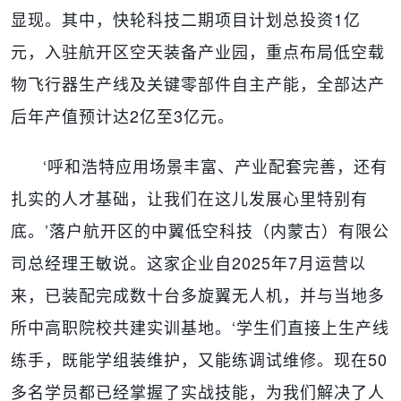
显现。其中，快轮科技二期项目计划总投资1亿
元，入驻航开区空天装备产业园，重点布局低空载
物飞行器生产线及关键零部件自主产能，全部达产
后年产值预计达2亿至3亿元。
‘呼和浩特应用场景丰富、产业配套完善，还有
扎实的人才基础，让我们在这儿发展心里特别有
底。’落户航开区的中翼低空科技（内蒙古）有限公
司总经理王敏说。这家企业自2025年7月运营以
来，已装配完成数十台多旋翼无人机，并与当地多
所中高职院校共建实训基地。‘学生们直接上生产线
练手，既能学组装维护，又能练调试维修。现在50
多名学员都已经掌握了实战技能，为我们解决了人