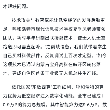
才短缺问题。
技术攻关与数智赋能让低空经济的发展后劲更
足。呼和浩特市现代信息技术学校夏季风老师带领
团队，耗时半年研制出联接翼技术，使无人机无需
跑道即可垂直起降。‘之前缺设备，我们就带着学生
自己买材料做部件，反复调试上百次才定型。’如今
这项技术已通过内蒙古宝升高科在航开区转化落
地，建成自治区首条工业级无人机总装生产线。
依托国家"东数西算"工程红利，呼和浩特的算
力优势为低空经济注入数字化动能。全市已建成1
0.9万P的算力总规模，其中智能算力达9.6万P，数