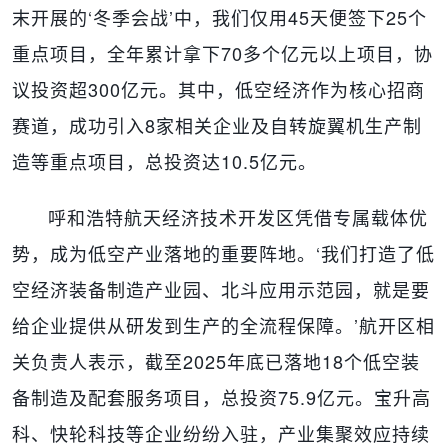
末开展的‘冬季会战’中，我们仅用45天便签下25个
重点项目，全年累计拿下70多个亿元以上项目，协
议投资超300亿元。其中，低空经济作为核心招商
赛道，成功引入8家相关企业及自转旋翼机生产制
造等重点项目，总投资达10.5亿元。
呼和浩特航天经济技术开发区凭借专属载体优
势，成为低空产业落地的重要阵地。‘我们打造了低
空经济装备制造产业园、北斗应用示范园，就是要
给企业提供从研发到生产的全流程保障。’航开区相
关负责人表示，截至2025年底已落地18个低空装
备制造及配套服务项目，总投资75.9亿元。宝升高
科、快轮科技等企业纷纷入驻，产业集聚效应持续